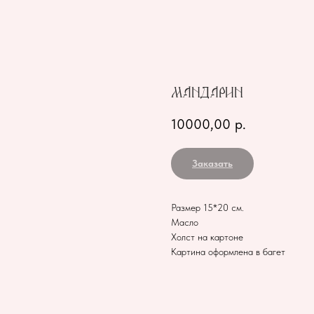
Мандарин
10000,00
р.
Заказать
Размер 15*20 см.
Масло
Холст на картоне
Картина оформлена в багет